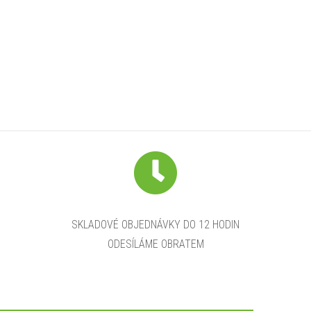
SKLADOVÉ OBJEDNÁVKY DO 12 HODIN
ODESÍLÁME OBRATEM