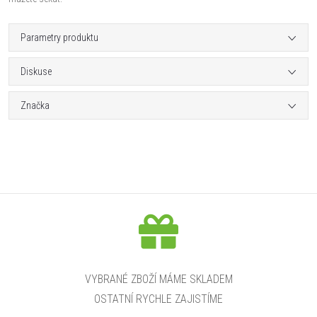
Parametry produktu
Diskuse
Značka
VYBRANÉ ZBOŽÍ MÁME SKLADEM
OSTATNÍ RYCHLE ZAJISTÍME