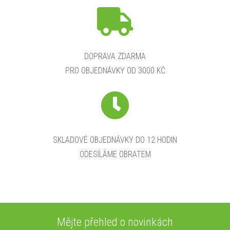
DOPRAVA ZDARMA
PRO OBJEDNÁVKY OD 3000 KČ
SKLADOVÉ OBJEDNÁVKY DO 12 HODIN
ODESÍLÁME OBRATEM
Mějte přehled o novinkách