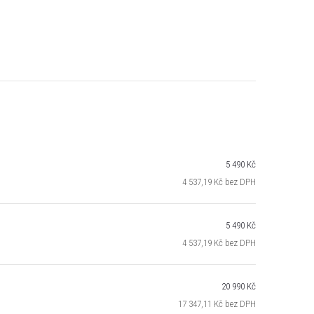
5 490 Kč
4 537,19 Kč bez DPH
5 490 Kč
4 537,19 Kč bez DPH
20 990 Kč
17 347,11 Kč bez DPH