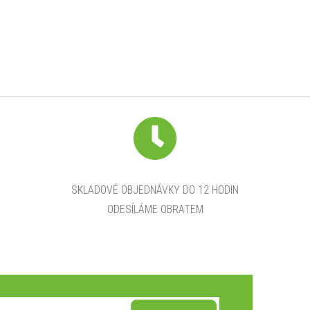
SKLADOVÉ OBJEDNÁVKY DO 12 HODIN
ODESÍLÁME OBRATEM