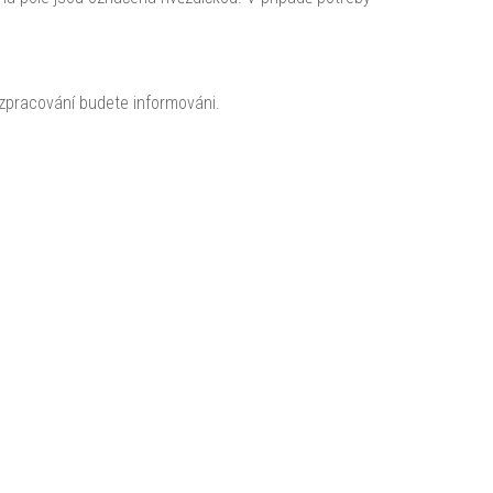
 zpracování budete informováni.