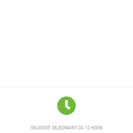
SKLADOVÉ OBJEDNÁVKY DO 12 HODIN