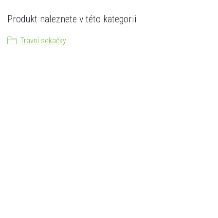
Produkt naleznete v této kategorii
Travní sekačky