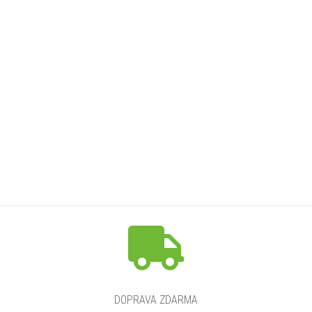
DOPRAVA ZDARMA