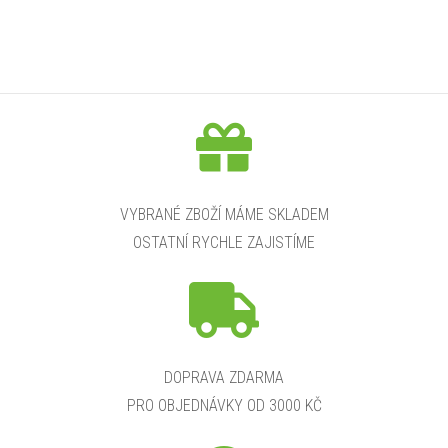
VYBRANÉ ZBOŽÍ MÁME SKLADEM
OSTATNÍ RYCHLE ZAJISTÍME
DOPRAVA ZDARMA
PRO OBJEDNÁVKY OD 3000 KČ