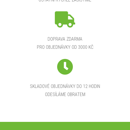
DOPRAVA ZDARMA
PRO OBJEDNÁVKY OD 3000 KČ
SKLADOVÉ OBJEDNÁVKY DO 12 HODIN
ODESÍLÁME OBRATEM