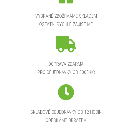
VYBRANÉ ZBOŽÍ MÁME SKLADEM
OSTATNÍ RYCHLE ZAJISTÍME
DOPRAVA ZDARMA
PRO OBJEDNÁVKY OD 3000 KČ
SKLADOVÉ OBJEDNÁVKY DO 12 HODIN
ODESÍLÁME OBRATEM