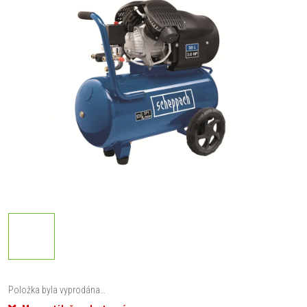
Položka byla vyprodána…