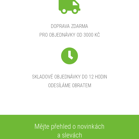
DOPRAVA ZDARMA
PRO OBJEDNÁVKY OD 3000 KČ
SKLADOVÉ OBJEDNÁVKY DO 12 HODIN
ODESÍLÁME OBRATEM
Mějte přehled o novinkách
a slevách