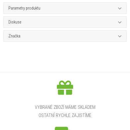
Parametry produktu
Diskuse
Značka
VYBRANÉ ZBOŽÍ MÁME SKLADEM
OSTATNÍ RYCHLE ZAJISTÍME