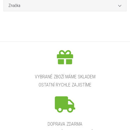
Značka
VYBRANÉ ZBOŽÍ MÁME SKLADEM
OSTATNÍ RYCHLE ZAJISTÍME
DOPRAVA ZDARMA