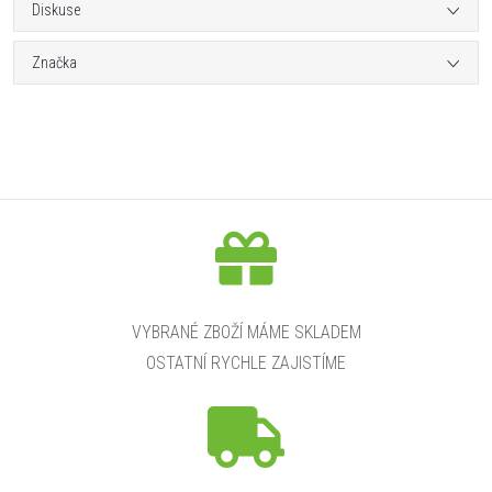
Diskuse
Značka
VYBRANÉ ZBOŽÍ MÁME SKLADEM
OSTATNÍ RYCHLE ZAJISTÍME