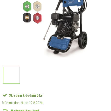
Skladem k dodání
5 ks
12.8.2026
Možnosti doručení