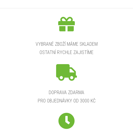
VYBRANÉ ZBOŽÍ MÁME SKLADEM
OSTATNÍ RYCHLE ZAJISTÍME
DOPRAVA ZDARMA
PRO OBJEDNÁVKY OD 3000 KČ