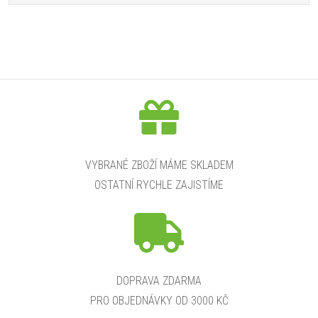
VYBRANÉ ZBOŽÍ MÁME SKLADEM
OSTATNÍ RYCHLE ZAJISTÍME
DOPRAVA ZDARMA
PRO OBJEDNÁVKY OD 3000 KČ