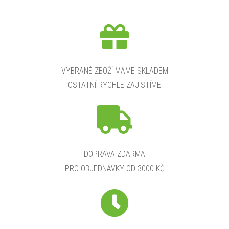
VYBRANÉ ZBOŽÍ MÁME SKLADEM
OSTATNÍ RYCHLE ZAJISTÍME
DOPRAVA ZDARMA
PRO OBJEDNÁVKY OD 3000 KČ