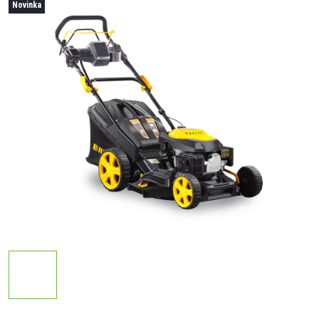
Novinka