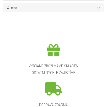
Značka
VYBRANÉ ZBOŽÍ MÁME SKLADEM
OSTATNÍ RYCHLE ZAJISTÍME
DOPRAVA ZDARMA