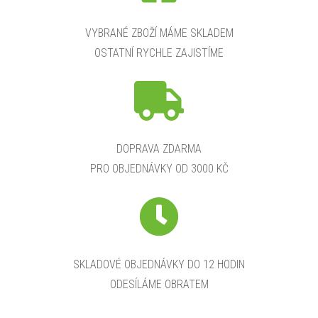
VYBRANÉ ZBOŽÍ MÁME SKLADEM
OSTATNÍ RYCHLE ZAJISTÍME
DOPRAVA ZDARMA
PRO OBJEDNÁVKY OD 3000 KČ
SKLADOVÉ OBJEDNÁVKY DO 12 HODIN
ODESÍLÁME OBRATEM