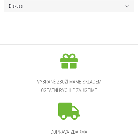
Diskuse
VYBRANÉ ZBOŽÍ MÁME SKLADEM
OSTATNÍ RYCHLE ZAJISTÍME
DOPRAVA ZDARMA