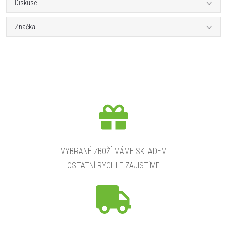
Diskuse
Značka
VYBRANÉ ZBOŽÍ MÁME SKLADEM
OSTATNÍ RYCHLE ZAJISTÍME