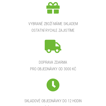
VYBRANÉ ZBOŽÍ MÁME SKLADEM
OSTATNÍ RYCHLE ZAJISTÍME
DOPRAVA ZDARMA
PRO OBJEDNÁVKY OD 3000 KČ
SKLADOVÉ OBJEDNÁVKY DO 12 HODIN