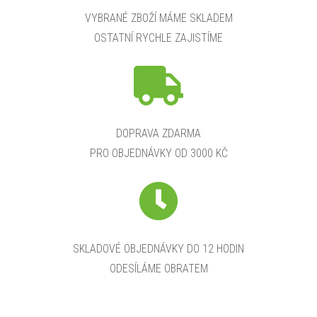
VYBRANÉ ZBOŽÍ MÁME SKLADEM
OSTATNÍ RYCHLE ZAJISTÍME
DOPRAVA ZDARMA
PRO OBJEDNÁVKY OD 3000 KČ
SKLADOVÉ OBJEDNÁVKY DO 12 HODIN
ODESÍLÁME OBRATEM