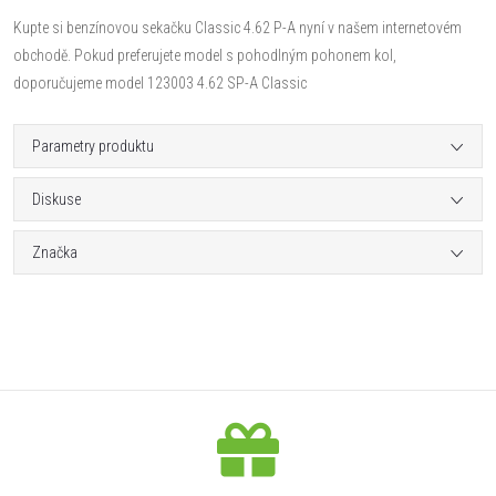
Kupte si benzínovou sekačku Classic 4.62 P-A nyní v našem internetovém
obchodě. Pokud preferujete model s pohodlným pohonem kol,
doporučujeme model 123003 4.62 SP-A Classic
Parametry produktu
Diskuse
Značka