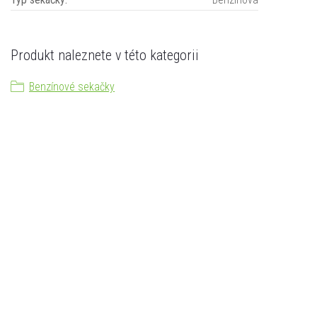
Produkt naleznete v této kategorii
Benzínové sekačky