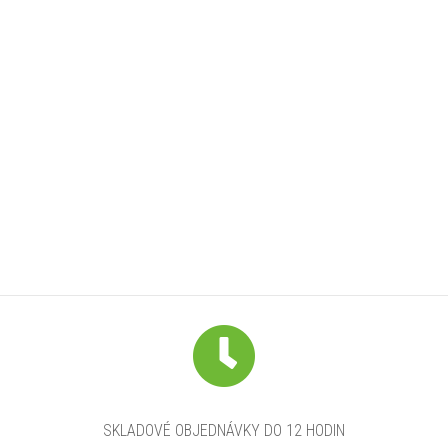
SKLADOVÉ OBJEDNÁVKY DO 12 HODIN