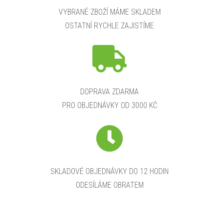
VYBRANÉ ZBOŽÍ MÁME SKLADEM
OSTATNÍ RYCHLE ZAJISTÍME
DOPRAVA ZDARMA
PRO OBJEDNÁVKY OD 3000 KČ
SKLADOVÉ OBJEDNÁVKY DO 12 HODIN
ODESÍLÁME OBRATEM