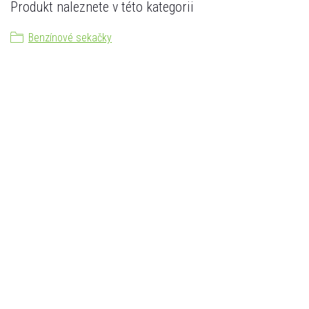
Produkt naleznete v této kategorii
Benzínové sekačky