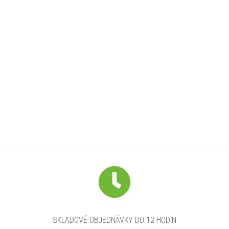
SKLADOVÉ OBJEDNÁVKY DO 12 HODIN