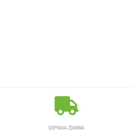
DOPRAVA ZDARMA