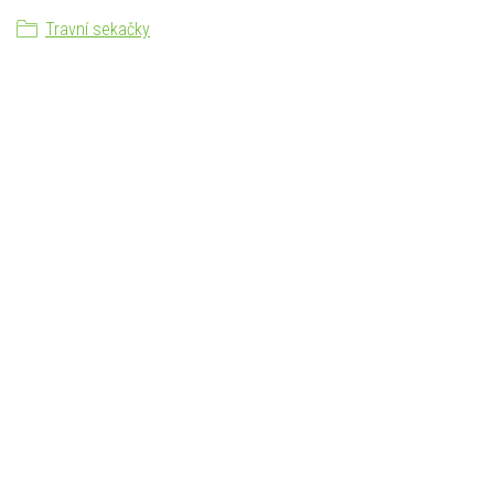
Travní sekačky