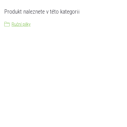
Produkt naleznete v této kategorii
Ruční pilky