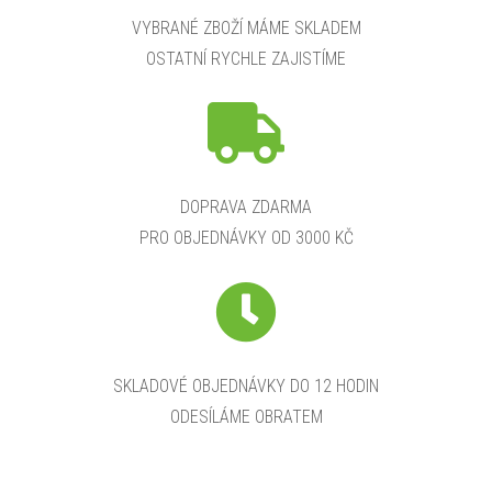
VYBRANÉ ZBOŽÍ MÁME SKLADEM
OSTATNÍ RYCHLE ZAJISTÍME
DOPRAVA ZDARMA
PRO OBJEDNÁVKY OD 3000 KČ
SKLADOVÉ OBJEDNÁVKY DO 12 HODIN
ODESÍLÁME OBRATEM