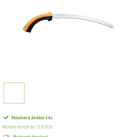
Skladem k dodání
5 ks
13.8.2026
Možnosti doručení