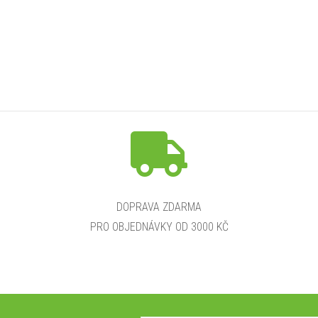
DOPRAVA ZDARMA
PRO OBJEDNÁVKY OD 3000 KČ