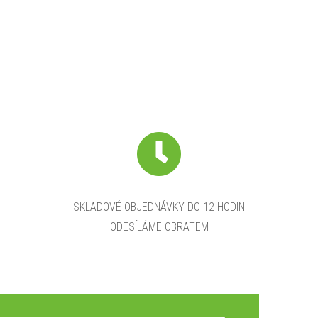
SKLADOVÉ OBJEDNÁVKY DO 12 HODIN
ODESÍLÁME OBRATEM