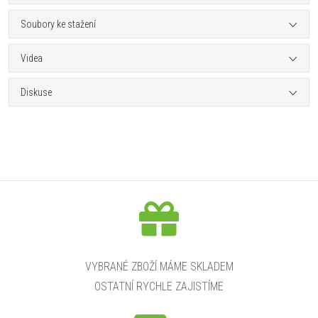
Soubory ke stažení
Videa
Diskuse
VYBRANÉ ZBOŽÍ MÁME SKLADEM
OSTATNÍ RYCHLE ZAJISTÍME