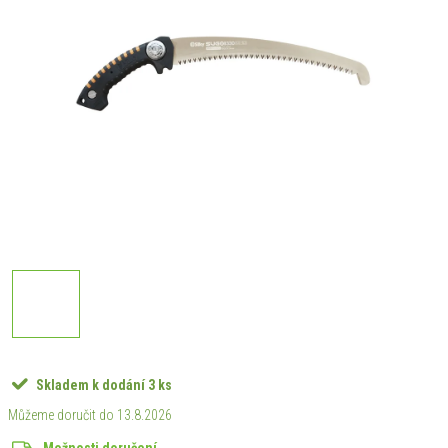
Skladem k dodání
3 ks
13.8.2026
Možnosti doručení