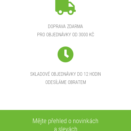
DOPRAVA ZDARMA
PRO OBJEDNÁVKY OD 3000 KČ
SKLADOVÉ OBJEDNÁVKY DO 12 HODIN
ODESÍLÁME OBRATEM
Mějte přehled o novinkách
a slevách