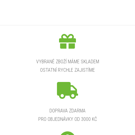
VYBRANÉ ZBOŽÍ MÁME SKLADEM
OSTATNÍ RYCHLE ZAJISTÍME
DOPRAVA ZDARMA
PRO OBJEDNÁVKY OD 3000 KČ