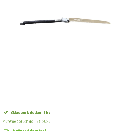
Skladem k dodání
1 ks
13.8.2026
Možnosti doručení