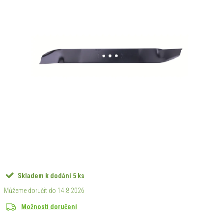
Skladem k dodání
5 ks
14.8.2026
Možnosti doručení