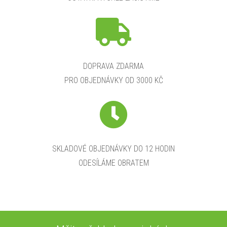
DOPRAVA ZDARMA
PRO OBJEDNÁVKY OD 3000 KČ
SKLADOVÉ OBJEDNÁVKY DO 12 HODIN
ODESÍLÁME OBRATEM