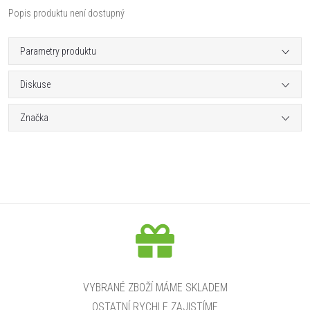
Popis produktu není dostupný
Parametry produktu
Diskuse
Značka
VYBRANÉ ZBOŽÍ MÁME SKLADEM
OSTATNÍ RYCHLE ZAJISTÍME