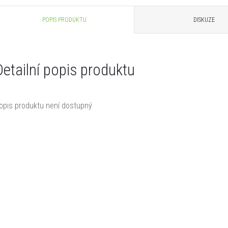
POPIS PRODUKTU
DISKUZE
Detailní popis produktu
opis produktu není dostupný