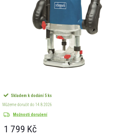
Skladem k dodání
5 ks
14.8.2026
Možnosti doručení
1 799 Kč