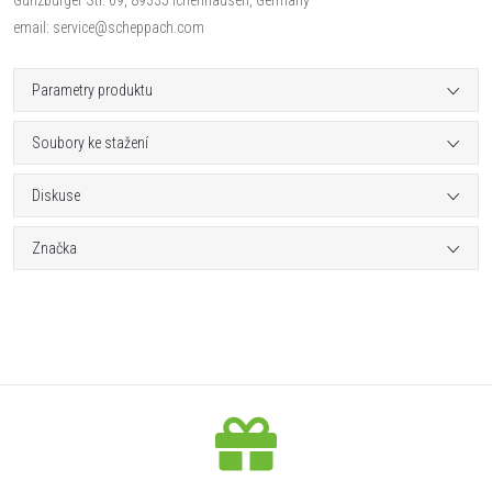
email: service@scheppach.com
Parametry produktu
Soubory ke stažení
Diskuse
Značka