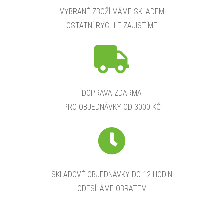
VYBRANÉ ZBOŽÍ MÁME SKLADEM
OSTATNÍ RYCHLE ZAJISTÍME
DOPRAVA ZDARMA
PRO OBJEDNÁVKY OD 3000 KČ
SKLADOVÉ OBJEDNÁVKY DO 12 HODIN
ODESÍLÁME OBRATEM