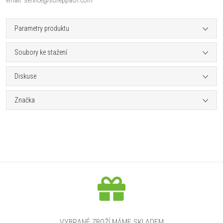
Parametry produktu
Soubory ke stažení
Diskuse
Značka
VYBRANÉ ZBOŽÍ MÁME SKLADEM