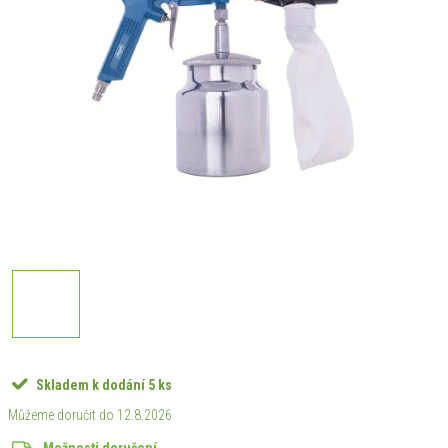
Skladem k dodání
5 ks
12.8.2026
Možnosti doručení