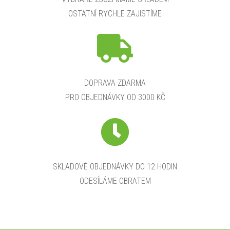
OSTATNÍ RYCHLE ZAJISTÍME
DOPRAVA ZDARMA
PRO OBJEDNÁVKY OD 3000 KČ
SKLADOVÉ OBJEDNÁVKY DO 12 HODIN
ODESÍLÁME OBRATEM