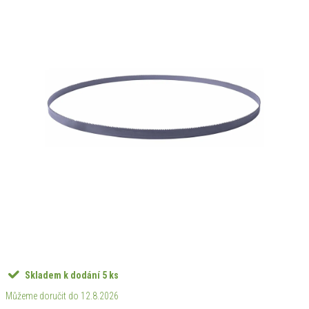
Skladem k dodání
5 ks
12.8.2026