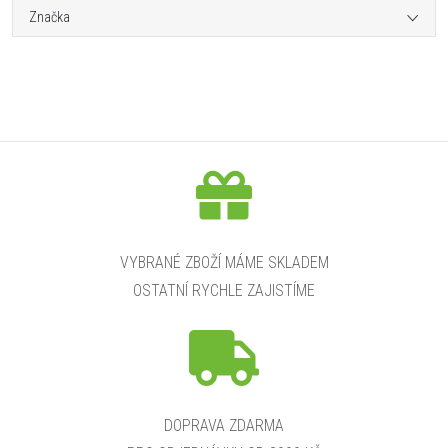
Značka
VYBRANÉ ZBOŽÍ MÁME SKLADEM
OSTATNÍ RYCHLE ZAJISTÍME
DOPRAVA ZDARMA