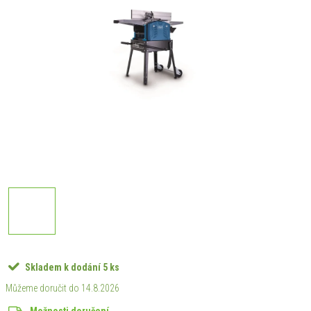
Skladem k dodání
5 ks
14.8.2026
Možnosti doručení