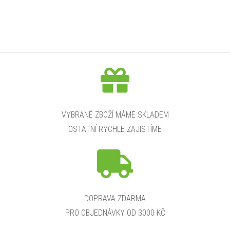
VYBRANÉ ZBOŽÍ MÁME SKLADEM
OSTATNÍ RYCHLE ZAJISTÍME
DOPRAVA ZDARMA
PRO OBJEDNÁVKY OD 3000 KČ