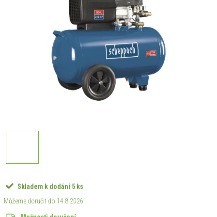
Skladem k dodání
5 ks
14.8.2026
Možnosti doručení