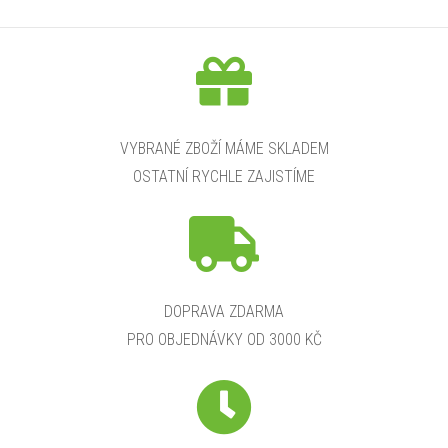
VYBRANÉ ZBOŽÍ MÁME SKLADEM
OSTATNÍ RYCHLE ZAJISTÍME
DOPRAVA ZDARMA
PRO OBJEDNÁVKY OD 3000 KČ