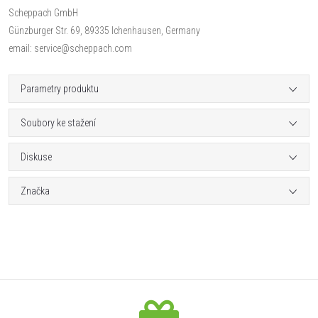
Scheppach GmbH
Günzburger Str. 69, 89335 Ichenhausen, Germany
email: service@scheppach.com
Parametry produktu
Soubory ke stažení
Diskuse
Značka