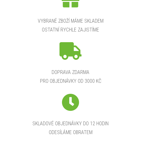
VYBRANÉ ZBOŽÍ MÁME SKLADEM
OSTATNÍ RYCHLE ZAJISTÍME
DOPRAVA ZDARMA
PRO OBJEDNÁVKY OD 3000 KČ
SKLADOVÉ OBJEDNÁVKY DO 12 HODIN
ODESÍLÁME OBRATEM