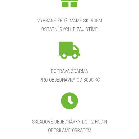
VYBRANÉ ZBOŽÍ MÁME SKLADEM
OSTATNÍ RYCHLE ZAJISTÍME
DOPRAVA ZDARMA
PRO OBJEDNÁVKY OD 3000 KČ
SKLADOVÉ OBJEDNÁVKY DO 12 HODIN
ODESÍLÁME OBRATEM