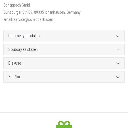
Scheppach GmbH
Günzburger Str. 69, 89335 Ichenhausen, Germany
email: service@scheppach.com
Parametry produktu
Soubory ke stažení
Diskuse
Značka