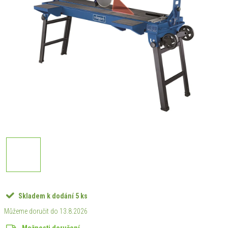
Skladem k dodání
5 ks
13.8.2026
Možnosti doručení