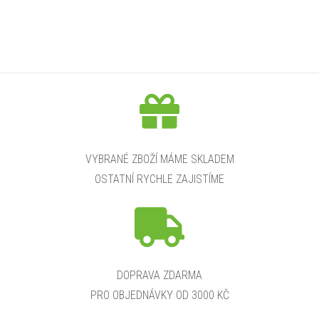
VYBRANÉ ZBOŽÍ MÁME SKLADEM
OSTATNÍ RYCHLE ZAJISTÍME
DOPRAVA ZDARMA
PRO OBJEDNÁVKY OD 3000 KČ