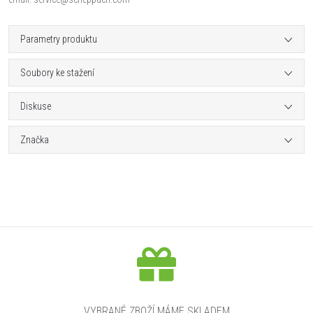
Parametry produktu
Soubory ke stažení
Diskuse
Značka
VYBRANÉ ZBOŽÍ MÁME SKLADEM