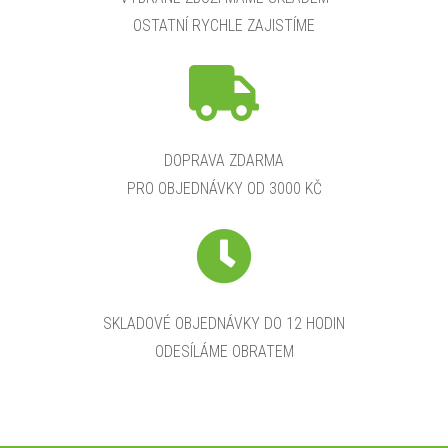
OSTATNÍ RYCHLE ZAJISTÍME
DOPRAVA ZDARMA
PRO OBJEDNÁVKY OD 3000 KČ
SKLADOVÉ OBJEDNÁVKY DO 12 HODIN
ODESÍLÁME OBRATEM