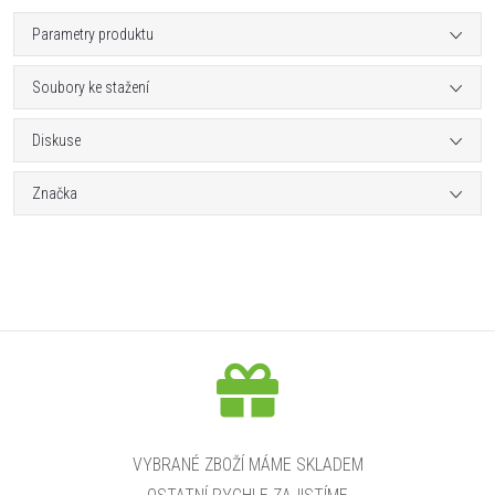
Parametry produktu
Soubory ke stažení
Diskuse
Značka
VYBRANÉ ZBOŽÍ MÁME SKLADEM