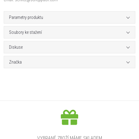
Parametry produktu
Soubory ke stažení
Diskuse
Značka
VYBRANÉ ZBOŽÍ MÁME SKLADEM