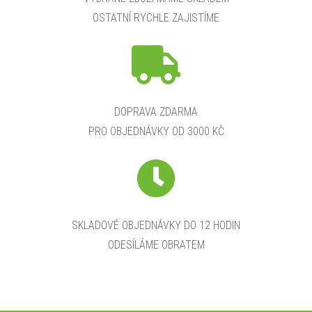
OSTATNÍ RYCHLE ZAJISTÍME
DOPRAVA ZDARMA
PRO OBJEDNÁVKY OD 3000 KČ
SKLADOVÉ OBJEDNÁVKY DO 12 HODIN
ODESÍLÁME OBRATEM