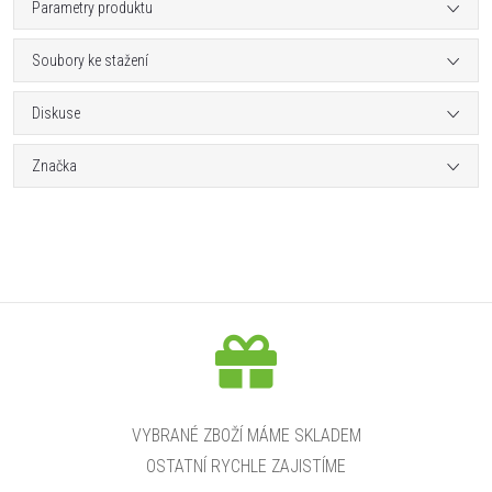
Parametry produktu
Soubory ke stažení
Diskuse
Značka
VYBRANÉ ZBOŽÍ MÁME SKLADEM
OSTATNÍ RYCHLE ZAJISTÍME