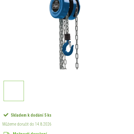
Skladem k dodání
5 ks
14.8.2026
Možnosti doručení