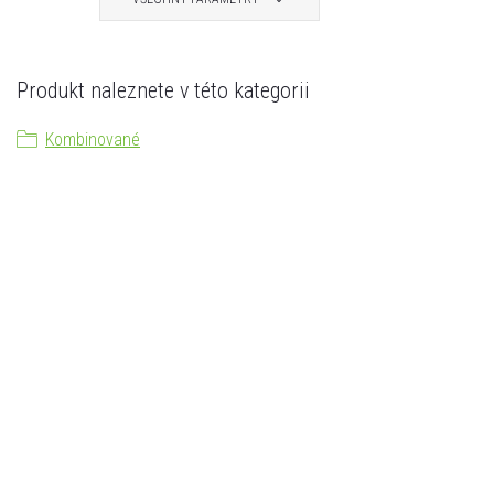
Produkt naleznete v této kategorii
Kombinované