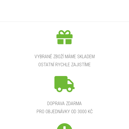
VYBRANÉ ZBOŽÍ MÁME SKLADEM
OSTATNÍ RYCHLE ZAJISTÍME
DOPRAVA ZDARMA
PRO OBJEDNÁVKY OD 3000 KČ