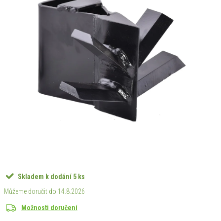
Skladem k dodání
5 ks
14.8.2026
Možnosti doručení