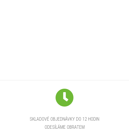
SKLADOVÉ OBJEDNÁVKY DO 12 HODIN
ODESÍLÁME OBRATEM