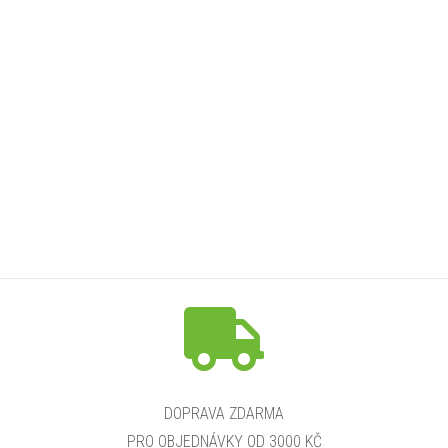
DOPRAVA ZDARMA
PRO OBJEDNÁVKY OD 3000 KČ