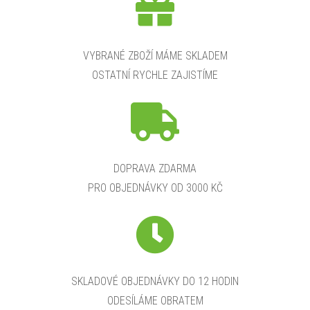
VYBRANÉ ZBOŽÍ MÁME SKLADEM
OSTATNÍ RYCHLE ZAJISTÍME
DOPRAVA ZDARMA
PRO OBJEDNÁVKY OD 3000 KČ
SKLADOVÉ OBJEDNÁVKY DO 12 HODIN
ODESÍLÁME OBRATEM