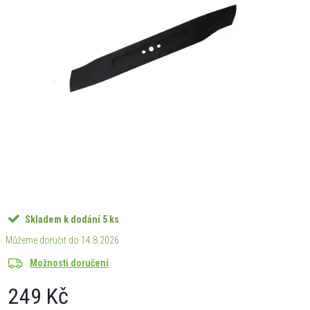
Skladem k dodání
5 ks
14.8.2026
Možnosti doručení
249 Kč