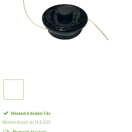
Skladem k dodání
5 ks
14.8.2026
Možnosti doručení