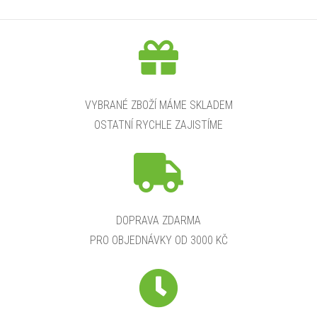
VYBRANÉ ZBOŽÍ MÁME SKLADEM
OSTATNÍ RYCHLE ZAJISTÍME
DOPRAVA ZDARMA
PRO OBJEDNÁVKY OD 3000 KČ