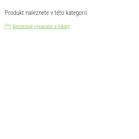
Produkt naleznete v této kategorii
Benzínové vysavače a fukary