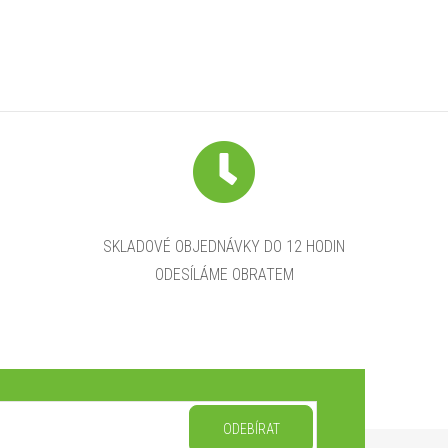
SKLADOVÉ OBJEDNÁVKY DO 12 HODIN
ODESÍLÁME OBRATEM
ODEBÍRAT